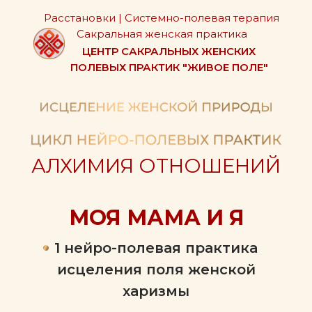
Расстановки | Системно-полевая терапия
Сакральная женская практика
ЦЕНТР САКРАЛЬНЫХ ЖЕНСКИХ
ПОЛЕВЫХ ПРАКТИК "ЖИВОЕ ПОЛЕ"
АЛХИМИЯ ОТНОШЕНИЙ
МОЯ МАМА И Я
1 нейро-полевая практика
исцеления поля женской
харизмы