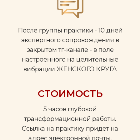
После группы практики - 10 дней
экспертного сопровождения в
закрытом тг-канале - в поле
настроенного на целительные
вибрации ЖЕНСКОГО КРУГА
СТОИМОСТЬ
5 часов глубокой
трансформационной работы.
Ссылка на практику придет на
адрес электронной почты.