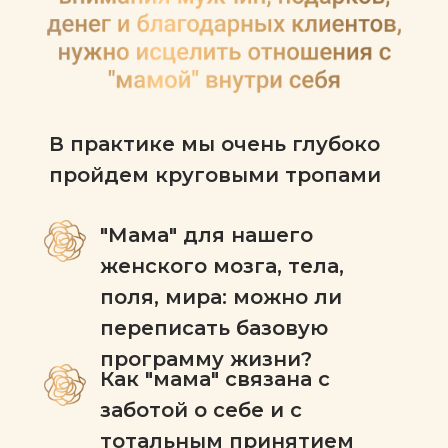
В практике мы очень глубоко
пройдем круговыми тропами
"Мама" для нашего
женского мозга, тела,
поля, мира: можно ли
переписать базовую
программу жизни?
Как "мама" связана с
заботой о себе и с
тотальным принятием