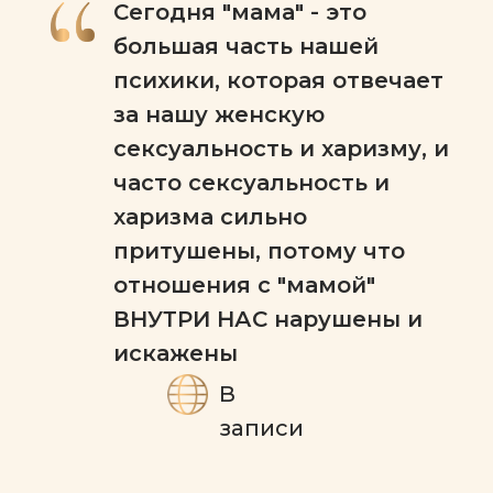
Сегодня "мама" - это
большая часть нашей
психики, которая отвечает
за нашу женскую
сексуальность и харизму, и
часто сексуальность и
харизма сильно
притушены, потому что
отношения с "мамой"
ВНУТРИ НАС нарушены и
искажены
В
записи