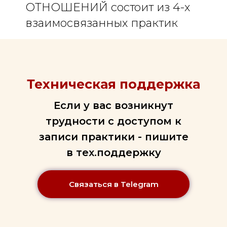
ОТНОШЕНИЙ состоит из 4-х
взаимосвязанных практик
Техническая поддержка
Если у вас возникнут
трудности с доступом к
записи практики - пишите
в тех.поддержку
Связаться в Telegram