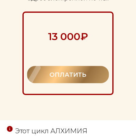
13 000₽
ОПЛАТИТЬ
Этот цикл АЛХИМИЯ