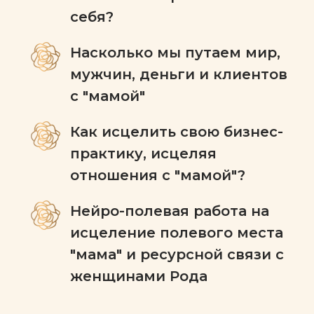
себя?
Насколько мы путаем мир,
мужчин, деньги и клиентов
с "мамой"
Как исцелить свою бизнес-
практику, исцеляя
отношения с "мамой"?
Нейро-полевая работа на
исцеление полевого места
"мама" и ресурсной связи с
женщинами Рода